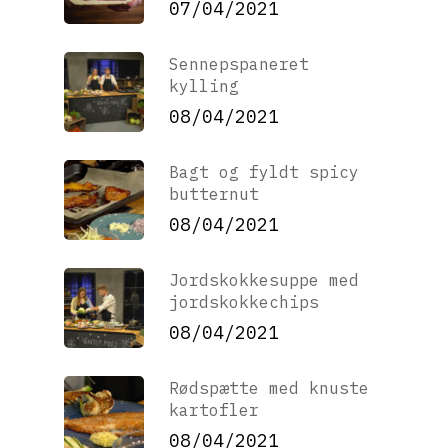
07/04/2021
Sennepspaneret
kylling
08/04/2021
Bagt og fyldt spicy
butternut
08/04/2021
Jordskokkesuppe med
jordskokkechips
08/04/2021
Rødspætte med knuste
kartofler
08/04/2021